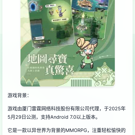
游戏背景：
游戏由厦门雷霆网络科技股份有限公司代理，于2025年
5月29日公测，支持Android 7.0以上版本。
它是一款以异世界为背景的MMORPG，注重轻松愉快的