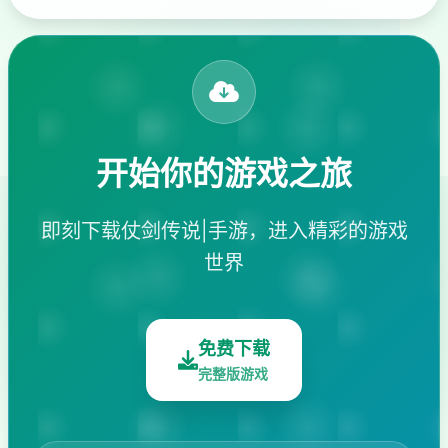
开始你的游戏之旅
即刻下载仗剑传说|手游，进入精彩的游戏
世界
免费下载
完整版游戏