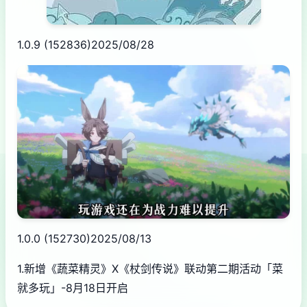
1.0.9 (152836)2025/08/28
1.0.0 (152730)2025/08/13
1.新增《蔬菜精灵》X《杖剑传说》联动第二期活动「菜
就多玩」-8月18日开启