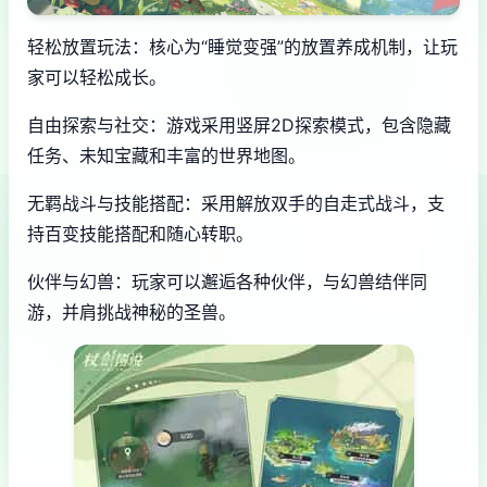
轻松放置玩法：核心为“睡觉变强”的放置养成机制，让玩
家可以轻松成长。
自由探索与社交：游戏采用竖屏2D探索模式，包含隐藏
任务、未知宝藏和丰富的世界地图。
无羁战斗与技能搭配：采用解放双手的自走式战斗，支
持百变技能搭配和随心转职。
伙伴与幻兽：玩家可以邂逅各种伙伴，与幻兽结伴同
游，并肩挑战神秘的圣兽。