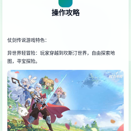
操作攻略
仗剑传说游戏特色：
异世界轻冒险：玩家穿越到坎斯汀世界，自由探索地
图，寻宝探险。