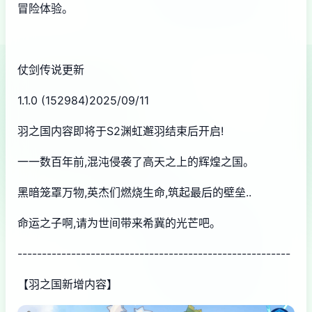
冒险体验。
仗剑传说更新
1.1.0 (152984)2025/09/11
羽之国内容即将于S2渊虹邂羽结束后开启!
一一数百年前,混沌侵袭了高天之上的辉煌之国。
黑暗笼罩万物,英杰们燃烧生命,筑起最后的壁垒..
命运之子啊,请为世间带来希冀的光芒吧。
--------------------------------------------------------
【羽之国新增内容】