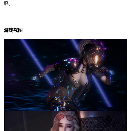
磨。
游戏截图