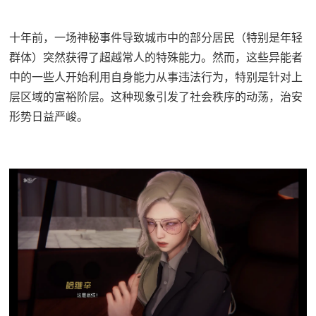
十年前，一场神秘事件导致城市中的部分居民（特别是年轻
群体）突然获得了超越常人的特殊能力。然而，这些异能者
中的一些人开始利用自身能力从事违法行为，特别是针对上
层区域的富裕阶层。这种现象引发了社会秩序的动荡，治安
形势日益严峻。