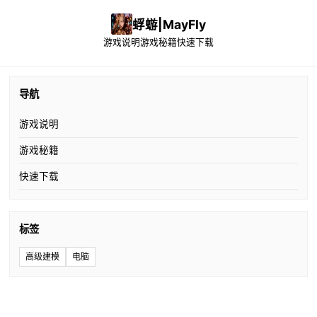
蜉蝣|MayFly
游戏说明
游戏秘籍
快速下载
导航
游戏说明
游戏秘籍
快速下载
标签
高级建模
电脑