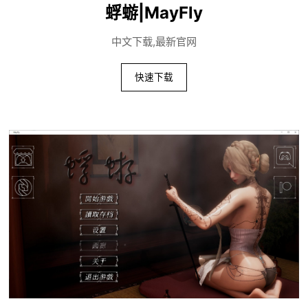
蜉蝣|MayFly
中文下载,最新官网
快速下载