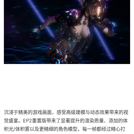
沉浸于精美的游戏画面，感受高级建模与动态效果带来的视
觉盛宴。EP2重置版带来了显著提升的渲染质量、添加的体
积光/体积雾以及更精细的角色模型，每一帧都经过精心打