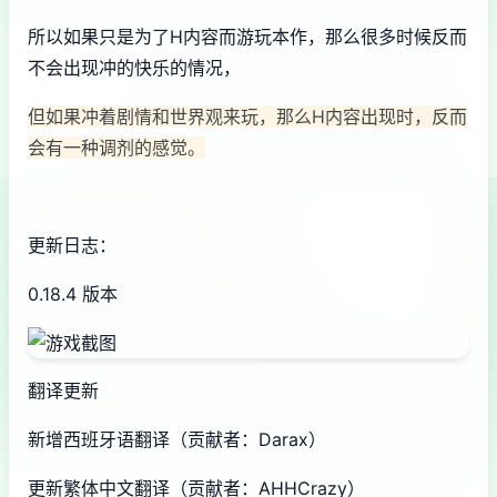
所以如果只是为了H内容而游玩本作，那么很多时候反而
不会出现冲的快乐的情况，
但如果冲着剧情和世界观来玩，那么H内容出现时，反而
会有一种调剂的感觉。
更新日志：
0.18.4 版本
翻译更新
新增西班牙语翻译（贡献者：Darax）
更新繁体中文翻译（贡献者：AHHCrazy）