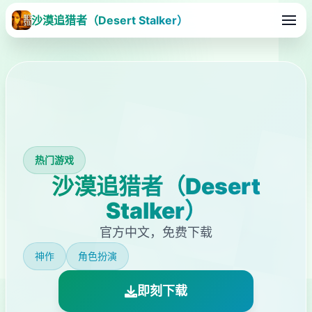
沙漠追猎者（Desert Stalker）
热门游戏
沙漠追猎者（Desert
Stalker）
官方中文，免费下载
神作
角色扮演
即刻下载