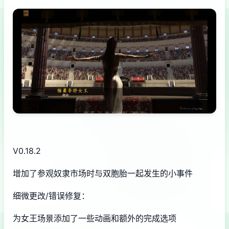
V0.18.2
增加了参观奴隶市场时与双胞胎一起发生的小事件
细微更改/错误修复：
为女王场景添加了一些动画和额外的完成选项