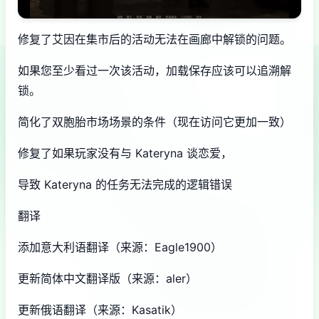
修复了艾因在集市后的活动无法在画廊中解锁的问题。
如果您至少看过一次该活动，加载保存应该可以追溯解
锁。
简化了双胞胎市场场景的条件（现在访问它更加一致）
修复了如果玩家没有与 Kateryna 谈恋爱，
导致 Kateryna 的任务无法完成的逻辑错误
翻译
添加意大利语翻译（来源：Eagle1900）
更新简体中文翻译版（来源：aler）
更新俄语翻译（来源：Kasatik）