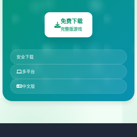
免费下载
完整版游戏
安全下载
多平台
中文版