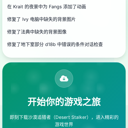
在 Krait 的夜景中为 Fangs 添加了动画
修复了 Ivy 电脑中缺失的背景图片
修复了法典中缺失的背景图像
修复了地下室部分 d18b 中错误的条件对话检查
开始你的游戏之旅
即刻下载沙漠追猎者（Desert Stalker），进入精彩的
游戏世界