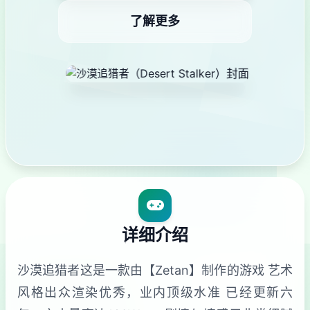
了解更多
详细介绍
沙漠追猎者这是一款由【Zetan】制作的游戏 艺术
风格出众渲染优秀，业内顶级水准 已经更新六