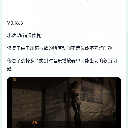
V0.18.3
小改动/错误修复：
修复了由于压缩导致的所有动画不连贯或不完整问题
修复了选择多个类别时音乐播放器中可能出现的软锁问
题