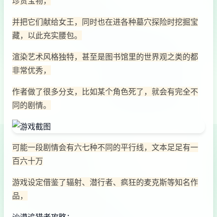
珍贵宝物，
并把它们献给女王，同时也在进各种墓穴探险时挖掘宝
藏，以此充实腰包。
渲染艺术风格独特，甚至是图书馆里的世界观之类的都
非常优秀，
作者做了很多分支，比如某个角色死了，就会有完全不
同的剧情。
可能一段剧情会有六七种不同的平行线，文本足足有一
百六十万
游戏设定借鉴了辐射、潜行者、疯狂的麦克斯等知名作
品，