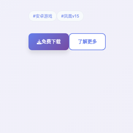
#安卓游戏
#凤凰v15
免费下载
了解更多