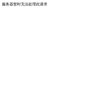
服务器暂时无法处理此请求